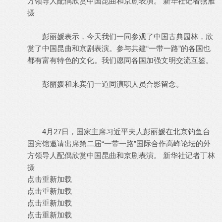
方领导人配偶欣赏中国昆曲和京剧表演。 新华社记者燕雁
摄
彭丽媛表示，今天我们一同参观了中国古典园林，欣
赏了中国昆曲和京剧表演。参与共建“一带一路”的各国也
都有富有特色的文化。我们愿同各国加强文明交流互鉴。
彭丽媛和来宾们一道同演职人员合影留念。
4月27日，国家主席习近平夫人彭丽媛在北京钓鱼台
国宾馆邀请出席第二届“一带一路”国际合作高峰论坛的外
方领导人配偶欣赏中国昆曲和京剧表演。 新华社记者丁林
摄
点击重新加载
点击重新加载
点击重新加载
点击重新加载