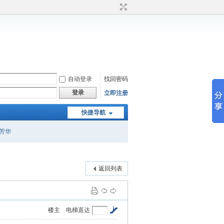
自动登录
找回密码
登录
立即注册
快捷导航
芳华
返回列表
楼主
电梯直达