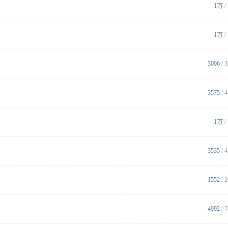
1万
/
1万
/
3006
/ 
3575
/ 
1万
/
3535
/ 
1552
/ 
4992
/ 