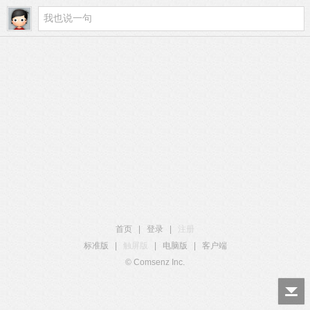
首页
|
登录
|
注册
标准版
|
触屏版
|
电脑版
|
客户端
© Comsenz Inc.