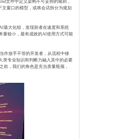
.md文件中定义架构不可妥协的规则，
n上下文窗口的模型，或将会话拆分为规划
和AI最大化组，发现前者在速度和系统
本量较小，最有成效的AI使用方式可能
当作放手不管的开发者，从流程中移
人类专业知识和判断力融入其中的必要
此之前，我们的角色是充当质量瓶颈，