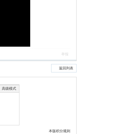
举报
返回列表
高级模式
本版积分规则