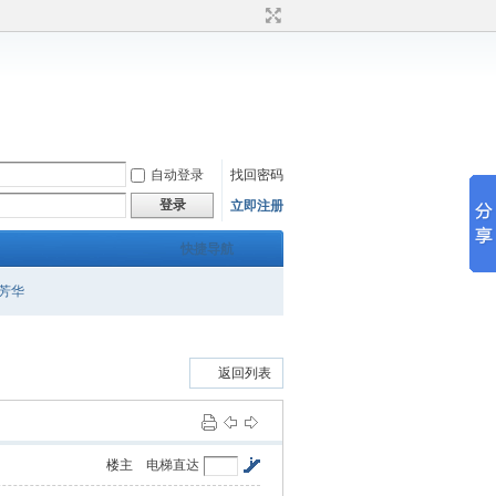
自动登录
找回密码
登录
立即注册
快捷导航
芳华
返回列表
楼主
电梯直达