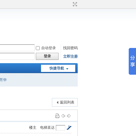
自动登录
找回密码
登录
立即注册
快捷导航
芳华
返回列表
楼主
电梯直达