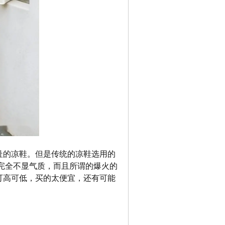
趾的凉鞋。但是传统的凉鞋选用的
完全不显气质，而且所谓的爆火的
可高可低，买的太便宜，还有可能