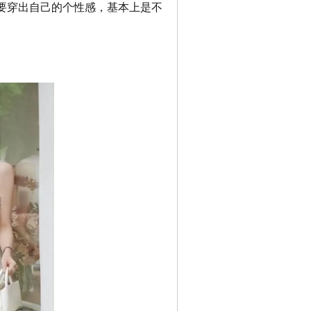
要穿出自己的个性感，基本上是不