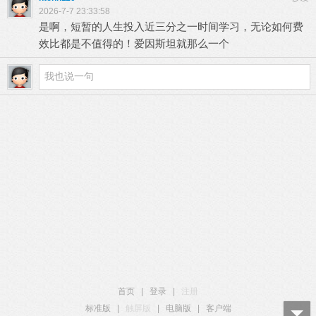
2026-7-7 23:33:58
是啊，短暂的人生投入近三分之一时间学习，无论如何费
效比都是不值得的！爱因斯坦就那么一个
首页
|
登录
|
注册
标准版
|
触屏版
|
电脑版
|
客户端