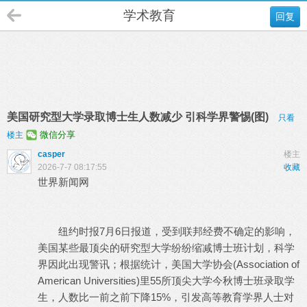
学术教育
回复
美国研究型大学录取博士生人数减少 引科学界警惕(图)
只看
微信分享
楼主
casper
楼主
2026-7-7 08:17:55
收藏
世界新闻网
纽约时报7月6日报道，受到联邦经费不确定的影响，
美国某些最顶尖的研究型大学纷纷缩减博士班计划，科学
界因此出现警讯；根据统计，美国大学协会(Association of
American Universities)里55所顶尖大学今秋博士班录取学
生，人数比一前之前下降15%，引发高等教育学界人士对