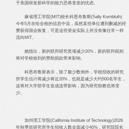
于美国研发新科学的能力恐将变差的忧虑。
麻省理工学院(MIT)校长科恩布鲁斯(Sally Kornbluth)
今年5月在给全校的信息中说，虽然某些单位遭到删减的经
费获得国会恢复，可是这些资金实际上并没有像往常一样
流向MIT。
她指出，新的联邦研究奖项减少20%，新的联邦税则
将对学校收到的赞助捐款带来影响。
科恩布鲁斯表示，除了极少数例外，学校招收的研究
所学生估计将减少将近20%，也就是减少大约500名学生，
这将对大学部学生造成连带影响，因为研究助教也将变
少。
加州理工学院(California Institute of Technology)2026
年秋季班研究所学生招收人数全面减少40%，研究院院长