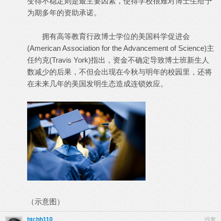
变得不稳定则是最主要因素，使得学校很难对博士生给予
为期多年的资助承诺。
拥有高等教育行政博士学位的美国科学促进会
(American Association for the Advancement of Science)主
任约克(Travis York)指出，资金不确定导致博士班新生人
数减少的后果，不但会出现在今秋与明年的校园里，还将
在未来几年的美国发明生态造成连锁效应。
（示意图）
htchh110
沙发