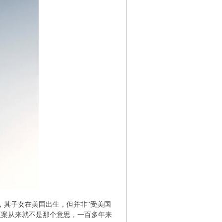
，其子女在美国出生，但并非“受美国
正案从来就不是那个意思，一百多年来