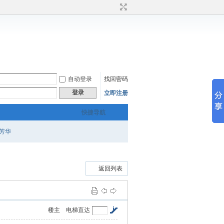
自动登录
找回密码
登录
立即注册
快捷导航
芳华
返回列表
楼主
电梯直达