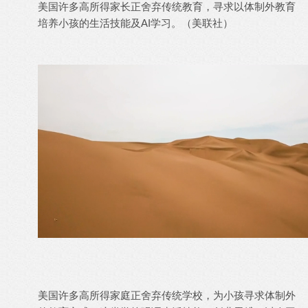
美国许多高所得家长正舍弃传统教育，寻求以体制外教育
培养小孩的生活技能及AI学习。（美联社）
美国许多高所得家庭正舍弃传统学校，为小孩寻求体制外