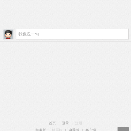
首页
|
登录
|
注册
标准版
|
触屏版
|
电脑版
|
客户端