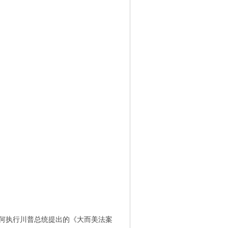
如何执行川普总统提出的《大而美法案