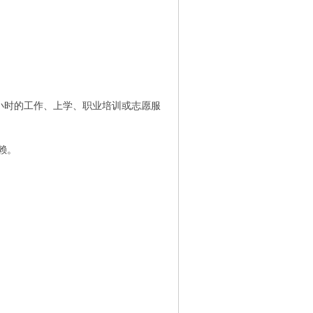
80小时的工作、上学、职业培训或志愿服
赖。