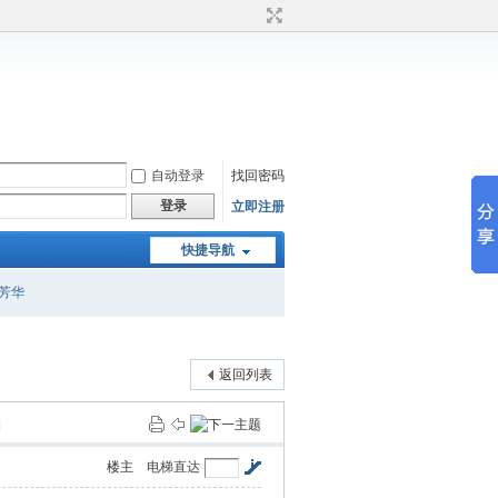
自动登录
找回密码
登录
立即注册
快捷导航
芳华
返回列表
]
楼主
电梯直达