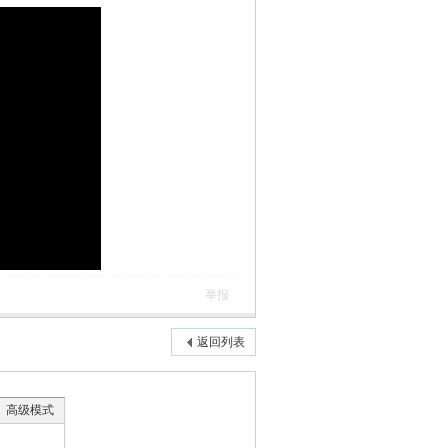
举报
返回列表
高级模式