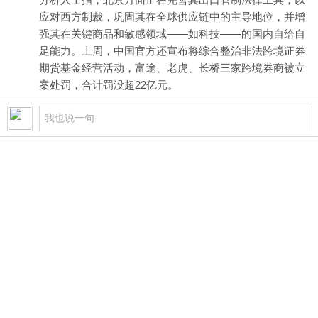
应对西方制裁，巩固其在全球供应链中的主导地位，并增
强其在关键商品和敏感领域——如科技——的国内自给自
足能力。上周，中国官方还宣布将综合整治非法跨境证券
期货基金经营活动，富途、老虎、长桥三家跨境券商被立
案处罚，合计罚没超22亿元。