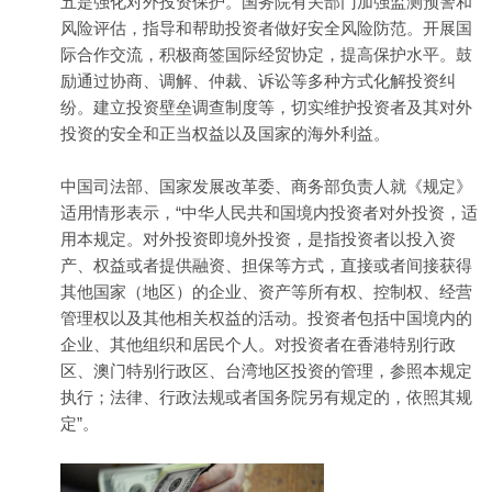
五是强化对外投资保护。国务院有关部门加强监测预警和
风险评估，指导和帮助投资者做好安全风险防范。开展国
际合作交流，积极商签国际经贸协定，提高保护水平。鼓
励通过协商、调解、仲裁、诉讼等多种方式化解投资纠
纷。建立投资壁垒调查制度等，切实维护投资者及其对外
投资的安全和正当权益以及国家的海外利益。
中国司法部、国家发展改革委、商务部负责人就《规定》
适用情形表示，“中华人民共和国境内投资者对外投资，适
用本规定。对外投资即境外投资，是指投资者以投入资
产、权益或者提供融资、担保等方式，直接或者间接获得
其他国家（地区）的企业、资产等所有权、控制权、经营
管理权以及其他相关权益的活动。投资者包括中国境内的
企业、其他组织和居民个人。对投资者在香港特别行政
区、澳门特别行政区、台湾地区投资的管理，参照本规定
执行；法律、行政法规或者国务院另有规定的，依照其规
定”。