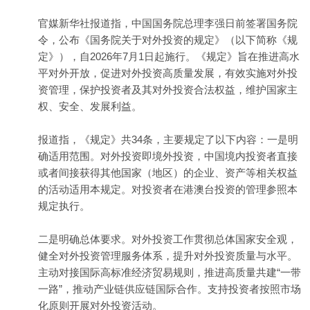
官媒新华社报道指，中国国务院总理李强日前签署国务院
令，公布《国务院关于对外投资的规定》（以下简称《规
定》），自2026年7月1日起施行。《规定》旨在推进高水
平对外开放，促进对外投资高质量发展，有效实施对外投
资管理，保护投资者及其对外投资合法权益，维护国家主
权、安全、发展利益。
报道指，《规定》共34条，主要规定了以下内容：一是明
确适用范围。对外投资即境外投资，中国境内投资者直接
或者间接获得其他国家（地区）的企业、资产等相关权益
的活动适用本规定。对投资者在港澳台投资的管理参照本
规定执行。
二是明确总体要求。对外投资工作贯彻总体国家安全观，
健全对外投资管理服务体系，提升对外投资质量与水平。
主动对接国际高标准经济贸易规则，推进高质量共建“一带
一路”，推动产业链供应链国际合作。支持投资者按照市场
化原则开展对外投资活动。