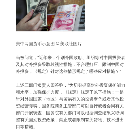
美中两国货币示意图 © 美联社图片
当被问道，“近年来，个别外国政府、组织等对中国投资者
及其对外投资采取歧视性措施，不合理打压、限制中国对
外投资，《规定》针对这些情形规定了哪些应对措施？”
上述三部门负责人回答称，“为切实提高对外投资保护能力
和水平，加强保护力度，《规定》规定了以下措施：一是
针对外国国家（地区）与贸易有关的投资壁垒或者其他投
资经营障碍，国务院商务主管部门可以自行或者会同有关
部门开展调查，国务院有关部门可以根据调查结果采取调
整有关国别投资政策，禁止或者限制有关货物、技术进出
口等措施。