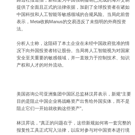
提供了全面且正式的法律依据，加剧了全球投资者在诸如
中国科技和人工智能等敏感领域的合规风险。当局此前曾
表示，Meta收购Manus的交易违反了未指明的外商投资
法。
分析人士称，这阻碍了本土企业在未经中国政府批准的情
况下向外国投资者转让股份。当局将人工智能视为对国家
安全至关重要的敏感领域，并一直致力于控制技术、知识
产权和人才的对外流动。
美国咨询公司亚洲集团中国区总监林汉昇表示，新规“主要
目的是阻止中国企业将战略资产出售给外国实体，而不是
阻止它们一开始就收购这些资产”。
林汉昇说，“真正的问题在于，这些新规如何将一套完整的
报复性工具正式写入法律，以应对参与对中国资本进行境