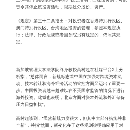
责令其停止该投资活动，限期处分股份、资产。
《规定》第三十二条指出：对投资者在香港特别行政区、
澳门特别行政区、台湾地区投资的管理，参照本规定执
行；法律、行政法规或者国务院另有规定的，依照其规
定。
新加坡管理大学法学院终身教授高树超在社媒平台X上分
析指，“总体而言，新规标志着中国在加强对跨境资本流
动、技术转让和海外经济活动的管控方面又迈出了重要一
步。中国投资者越来越难以在不受国家监管的情况下进行
海外投资。此举也表明，北京方面对资本外流和外汇储备
压力日益担忧”。
高树超谈到，“虽然新规力度很大，但其中大部分措施并非
全新”，并指“然而，新变化在于这些规则被明确应用于对