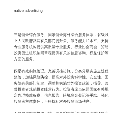
native advertising
三是健全综合服务。国家健全海外综合服务体系，省级以
上人民政府及其有关部门提升公共服务能力和水平。支持
专业服务机构提供高质量专业服务。行业协会商会、贸易
投资促进组织按照章程提供有关的信息咨询、权益保护等
方面的服务。
四是有效实施管理。完善调控措施，分类分级实施全过程
监管，加强风险防控，提高对外投资科学性、安全性。国
务院有关部门制定、调整和实施对外投资政策，指导、监
督投资者规范投资经营行为。投资者应当依照国家有关规
定办理核准备案、信息报告、跨境资金登记等手续。强化
投资者主体责任，不得扰乱对外投资市场秩序。