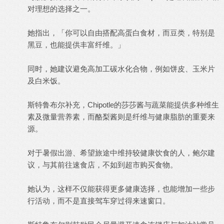
对理想的选择之一。
她指出，「你可以自由搭配高蛋白食材，而豆类，特别是
黑豆，也能提供丰富纤维。」
同时，她建议避免高加工碳水化合物，例如饼皮、玉米片
及白米饭。
斯特鲁布尔补充，Chipotle的莎莎酱与蔬菜能提供多种维生
素及微量营养素，而酪梨酱则是纤维与健康脂肪的重要来
源。
对于暑假出游、希望旅途中维持较健康饮食的人，鲍尔建
议，与其前往速食店，不如到超市购买食物。
她认为，这样不仅能获得更多健康选择，也能增加一些步
行活动，而不是直接驾车穿过得来速窗口。