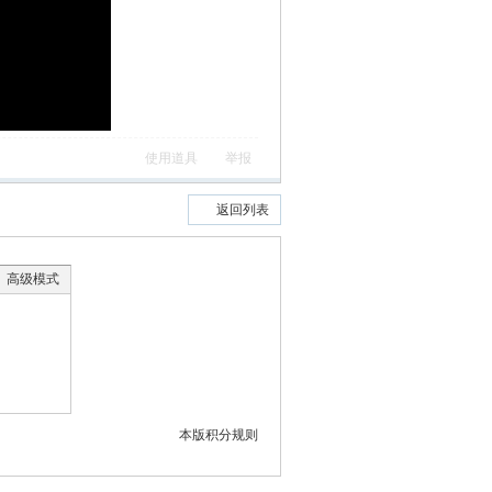
使用道具
举报
返回列表
高级模式
本版积分规则