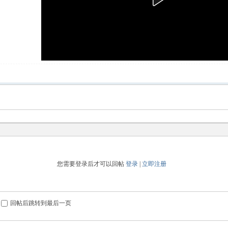
您需要登录后才可以回帖
登录
|
立即注册
回帖后跳转到最后一页