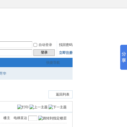
自动登录
找回密码
登录
立即注册
快捷导航
芳华
返回列表
楼主
电梯直达