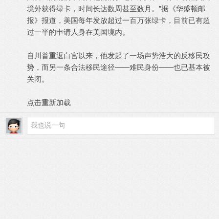
境外获得绿卡，时间长达数周甚至数月。”据《华盛顿邮
报》报道，美国每年发放超过一百万张绿卡，目前已有超
过一半的申请人身在美国境内。
自川普重返白宫以来，他发起了一场声势浩大的反移民攻
势，而另一条合法移民途径——难民身份——也已基本被
关闭。
点击重新加载