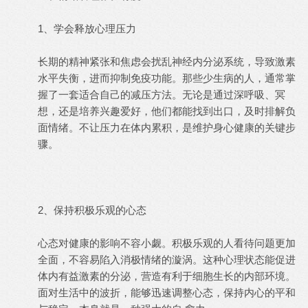
1、学会释放心理压力
长期的精神紧张和焦虑会扰乱神经内分泌系统，导致激素
水平失衡，进而抑制免疫功能。那些少生病的人，通常掌
握了一套适合自己的减压方法。无论是通过深呼吸、冥
想，还是培养兴趣爱好，他们都能找到出口，及时排解负
面情绪。不让压力在体内累积，是维护身心健康的关键步
骤。
2、保持积极乐观的心态
心态对健康的影响不容小觑。积极乐观的人看待问题更加
全面，不容易陷入消极情绪的漩涡。这种心理状态能促进
体内有益激素的分泌，营造有利于细胞生长的内部环境。
面对生活中的波折，能够迅速调整心态，保持内心的平和