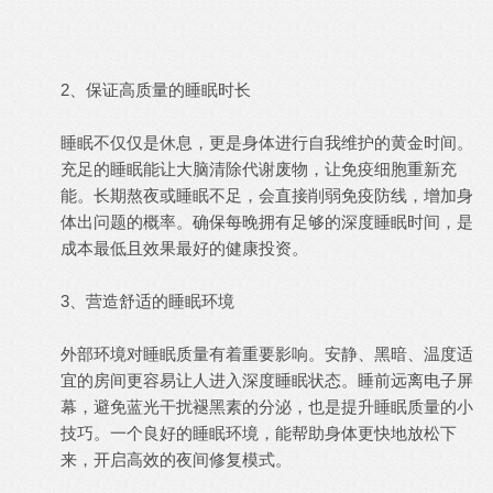
2、保证高质量的睡眠时长
睡眠不仅仅是休息，更是身体进行自我维护的黄金时间。
充足的睡眠能让大脑清除代谢废物，让免疫细胞重新充
能。长期熬夜或睡眠不足，会直接削弱免疫防线，增加身
体出问题的概率。确保每晚拥有足够的深度睡眠时间，是
成本最低且效果最好的健康投资。
3、营造舒适的睡眠环境
外部环境对睡眠质量有着重要影响。安静、黑暗、温度适
宜的房间更容易让人进入深度睡眠状态。睡前远离电子屏
幕，避免蓝光干扰褪黑素的分泌，也是提升睡眠质量的小
技巧。一个良好的睡眠环境，能帮助身体更快地放松下
来，开启高效的夜间修复模式。