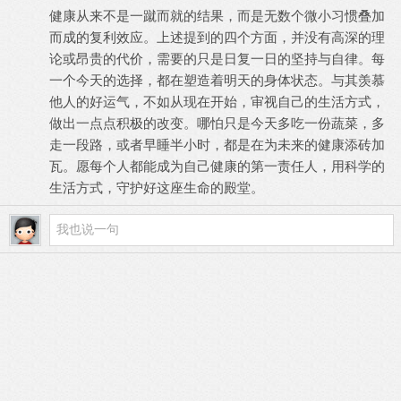
健康从来不是一蹴而就的结果，而是无数个微小习惯叠加
而成的复利效应。上述提到的四个方面，并没有高深的理
论或昂贵的代价，需要的只是日复一日的坚持与自律。每
一个今天的选择，都在塑造着明天的身体状态。与其羡慕
他人的好运气，不如从现在开始，审视自己的生活方式，
做出一点点积极的改变。哪怕只是今天多吃一份蔬菜，多
走一段路，或者早睡半小时，都是在为未来的健康添砖加
瓦。愿每个人都能成为自己健康的第一责任人，用科学的
生活方式，守护好这座生命的殿堂。