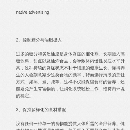
native advertising
2、控制糖分与油脂摄入
过多的糖分和劣质油脂是身体炎症的催化剂。长期摄入高
糖饮料、甜点以及油炸食品，会导致体内慢性炎症水平升
高，这种持续的炎症状态不利于细胞的健康生长。懂得养
生的人会刻意减少这类食物的频率，转而选择清淡的烹饪
方式，如蒸、煮、炖等。这样不仅能保留食材的营养，还
能避免产生有害物质，让消化系统轻松工作，维持内环境
的稳定。
3、保持多样化的食材搭配
没有任何一种单一的食物能提供人体所需的全部营养。健