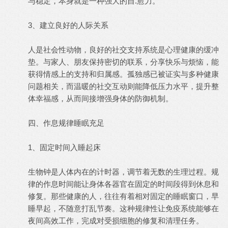
与稳定，本身就是一种强大的自.愈力。
3、建立良好的人际关系
人是社会性动物，良好的社交支持系统是心理健康的缓冲
垫。与家人、朋友保持密切的联系，分享快乐与烦恼，能
获得情感上的支持和归属感。孤独感已被证实与多种健康
问题相关，而温暖的社交互动则能降低压力水平，提升整
体幸福感，从而间接增强身体的防御机制。
四、作息规律睡眠充足
1、固定时间入睡起床
生物钟是人体内在的计时器，调节着无数的生理过程。规
律的作息时间能让身体各器官在固定的时间段得到休息和
修复。那些健康的人，往往有着相对固定的睡眠窗口，早
睡早起，不随意打乱节奏。这种规律性让免疫系统能够在
夜间高效工作，完成对受损细胞的修复和清理任务。