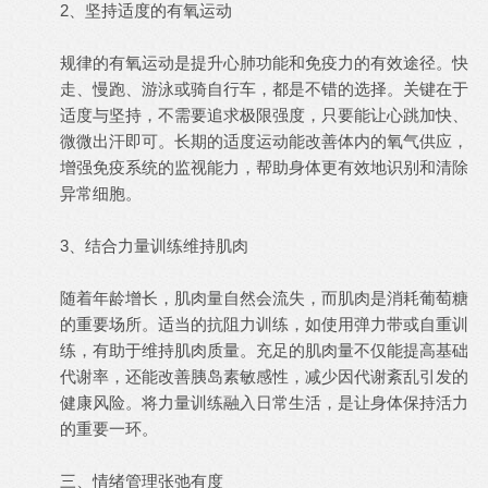
2、坚持适度的有氧运动
规律的有氧运动是提升心肺功能和免疫力的有效途径。快
走、慢跑、游泳或骑自行车，都是不错的选择。关键在于
适度与坚持，不需要追求极限强度，只要能让心跳加快、
微微出汗即可。长期的适度运动能改善体内的氧气供应，
增强免疫系统的监视能力，帮助身体更有效地识别和清除
异常细胞。
3、结合力量训练维持肌肉
随着年龄增长，肌肉量自然会流失，而肌肉是消耗葡萄糖
的重要场所。适当的抗阻力训练，如使用弹力带或自重训
练，有助于维持肌肉质量。充足的肌肉量不仅能提高基础
代谢率，还能改善胰岛素敏感性，减少因代谢紊乱引发的
健康风险。将力量训练融入日常生活，是让身体保持活力
的重要一环。
三、情绪管理张弛有度