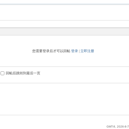
您需要登录后才可以回帖
登录
|
立即注册
回帖后跳转到最后一页
GMT-8, 2026-8-7