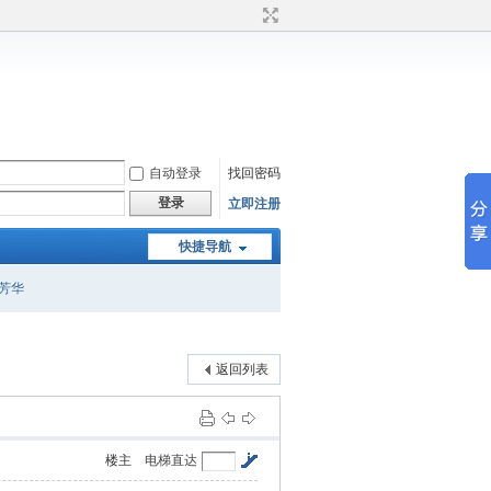
自动登录
找回密码
登录
立即注册
快捷导航
芳华
返回列表
楼主
电梯直达