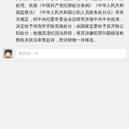
处理。依据《中国共产党纪律处分条例》《中华人民共和
国监察法》《中华人民共和国公职人员政务处分法》等有
关规定，经中央纪委常委会会议研究并报中共中央批准，
决定给予张尧学开除党籍处分；由国家监委给予其开除公
职处分；收缴其违纪违法所得；将其涉嫌犯罪问题移送检
察机关依法审查起诉，所涉财物一并移送。