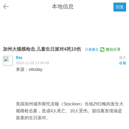
本地信息
回复
加州大规模枪击,儿童生日派对4死10伤
微信分享
只看楼主
Day
楼主
2025-11-30 13:34:49
收藏
来源：ettoday
美国加州城市斯托克顿（Stockton）当地29日晚间发生大
规模枪击案，造成4人死亡、10人受伤。据信案发现场是
孩童的生日派对。