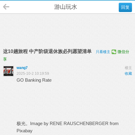
游山玩水
回复
这10趟旅程 中产阶级退休族必列愿望清单
微信分
只看楼主
享
wang7
楼主
2025-10-2 10:19:59
收藏
GO Banking Rate
极光。Image by RENE RAUSCHENBERGER from
Pixabay