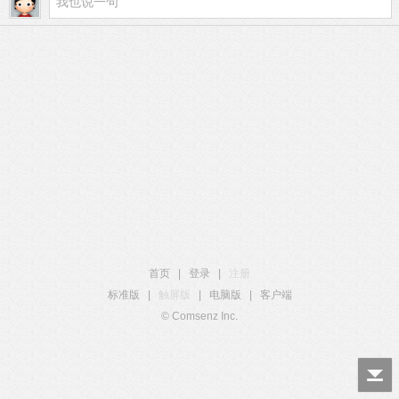
首页
|
登录
|
注册
标准版
|
触屏版
|
电脑版
|
客户端
© Comsenz Inc.