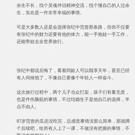
余生不长，找个灵魂伴侣精神交流，找个懂自己的人过余
生，实在是一件非常幸福的事情。
可是大多数人还是会选择张纪中范曾那条路，但你不仅要
有张纪中的财力还要有他的体力，能一手抱娃一手工作，
还能带娃去全世界旅行。
张纪中都说后悔了，看着同龄人可以颐享天年，甚至已经
有人伺候他了，不像自己要像个年轻人一样奋斗。
这次旅行过程中，两个儿子当众打架，孩子们有量无质，
也是件伤脑筋的事情，不过结婚生子是他自己的选择，半
点不由人。
87岁范曾的瓜还没吃完，总感觉事情没那么简单，那就蹲
个后续吧，给所有人上了一课，不做没有把握的事情，不