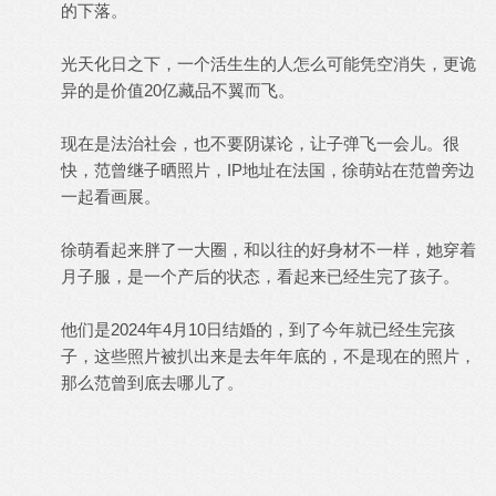
的下落。
光天化日之下，一个活生生的人怎么可能凭空消失，更诡
异的是价值20亿藏品不翼而飞。
现在是法治社会，也不要阴谋论，让子弹飞一会儿。很
快，范曾继子晒照片，IP地址在法国，徐萌站在范曾旁边
一起看画展。
徐萌看起来胖了一大圈，和以往的好身材不一样，她穿着
月子服，是一个产后的状态，看起来已经生完了孩子。
他们是2024年4月10日结婚的，到了今年就已经生完孩
子，这些照片被扒出来是去年年底的，不是现在的照片，
那么范曾到底去哪儿了。