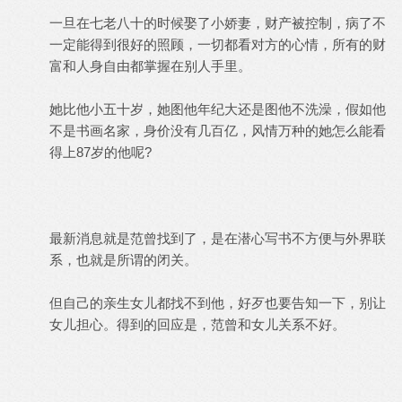
一旦在七老八十的时候娶了小娇妻，财产被控制，病了不
一定能得到很好的照顾，一切都看对方的心情，所有的财
富和人身自由都掌握在别人手里。
她比他小五十岁，她图他年纪大还是图他不洗澡，假如他
不是书画名家，身价没有几百亿，风情万种的她怎么能看
得上87岁的他呢?
最新消息就是范曾找到了，是在潜心写书不方便与外界联
系，也就是所谓的闭关。
但自己的亲生女儿都找不到他，好歹也要告知一下，别让
女儿担心。得到的回应是，范曾和女儿关系不好。