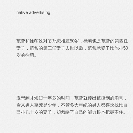
native advertising
范曾和徐萌这对爷孙恋相差50岁，徐萌也是范曾的第四任
妻子，范曾的第三任妻子去世以后，范曾就娶了比他小50
岁的徐萌。
没想到才短短一年多的时间，范曾就传出被控制的消息，
看来男人至死是少年，不管多大年纪的男人都喜欢找比自
己小几十岁的妻子，却忽略了自己的能力根本把握不住。