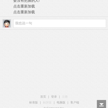
娶没有把握的人!
点击重新加载
点击重新加载
首页
|
登录
|
注册
标准版
|
触屏版
|
电脑版
|
客户端