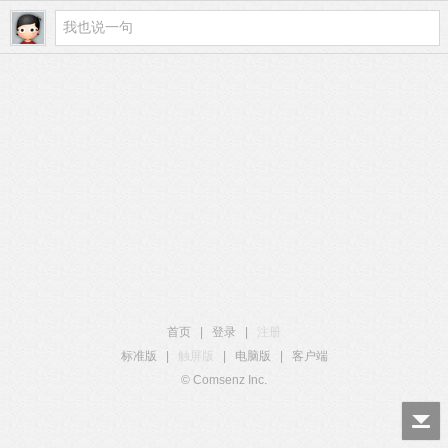
首页
|
登录
|
注册
标准版
|
触屏版
|
电脑版
|
客户端
© Comsenz Inc.