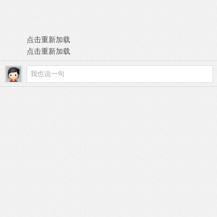
点击重新加载
点击重新加载