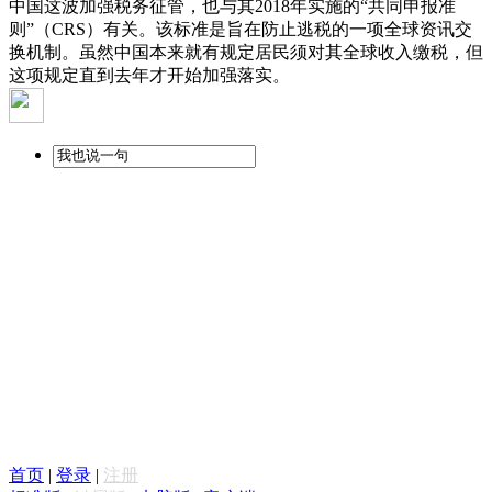
中国这波加强税务征管，也与其2018年实施的“共同申报准
则”（CRS）有关。该标准是旨在防止逃税的一项全球资讯交
换机制。虽然中国本来就有规定居民须对其全球收入缴税，但
这项规定直到去年才开始加强落实。
首页
|
登录
|
注册