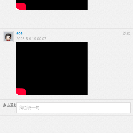
ace
沙发
2025-5-9 19:00:07
点击重新加载