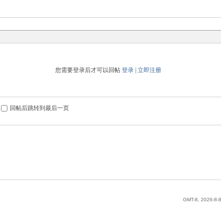
您需要登录后才可以回帖
登录
|
立即注册
回帖后跳转到最后一页
GMT-8, 2026-8-