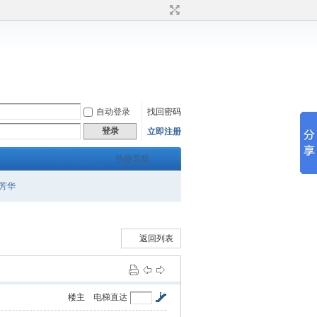
自动登录
找回密码
登录
立即注册
快捷导航
芳华
返回列表
楼主
电梯直达