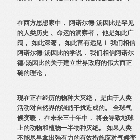
在西方思想家中， 阿诺尔德·汤因比是罕见
的人类历史 、命运的洞察者， 他是如此广
阔， 如此深邃， 如此富有远见！ 我们相信
阿诺尔德·汤因比的学说， 我们相信阿诺尔
德·汤因比的关于建立世界政府的伟大而正
确的理论 。
现在正在经历的物种大灭绝， 是由于人类
活动对自然界的强烈干扰造成的。 全球气
候变暖， 在未来三十年中， 将会导致地球
上的动物和植物一半物种灭绝。 如果人类
不能尽早拿出强有力的有效措施应对气候变