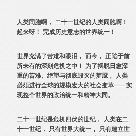
人类同胞啊， 二十一世纪的人类同胞啊！
起来呀！ 完成历史意志的世界统一！
世界充满了苦难和眼泪， 而今， 正陷于前
所未有的深刻危机之中！ 为了摆脱日愈深
重的苦难、绝望与彻底毁灭的梦魇， 人类
必须
进行
全球的规模宏大的社会变革——实
现整个世界的政治统一和精神大同。
二十一世纪是危机四伏的世纪， 人类在二
十一世纪， 只有世界大统一， 只有建立世