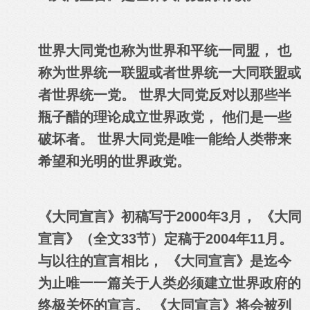
世界大同党也称为世界和平统一同盟， 也
称为世界统一联盟或者世界统一大同联盟或
者世界统一党。 世界大同党反对以那些半
瓶子醋的理论成立世界政党， 他们是一些
破坏者。 世界大同党是唯一能给人类带来
希望和光明的世界政党。
《大同宣言》初稿写于2000年3月， 《大同
宣言》（全文33节）定稿于2004年11月。
与以往的宣言相比， 《大同宣言》是迄今
为止唯一一篇关于人类必须建立世界政府的
终极关怀的宣言。 《大同宣言》将会被列