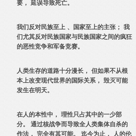
要， 延误导致死亡。
我们反对民族至上 、国家至上的主张； 我
们尤其反对民族国家与民族国家之间的疯狂
的恶性竞争和军备竞赛。
人类生存的道路十分漫长， 但如果不从根
本上改变现代世界的国际关系， 毁灭可能
发生在明天。
在人的本性中， 理性只占其中的一少部
分。 通过核战争而导致全人类集体自杀的
作法， 完全有其可能。 迄今为止， 人的伦