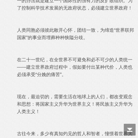
一的办法就是建立一个国际性的强有力的反扩散组织。为
了控制科学技术发展的无政府状态，必须建立世界政府！
人类同胞必须彼此敞开心怀，团结一致，为缔造“世界联邦
国家”的事业而埋葬种种狭隘分歧。
在二十一世纪，在全世界不可避免和必不可少的人类统一
——建立世界政府过程中，假如要付出某种代价，人类也
必须承受“分娩的痛苦”。
现在，最迫切的，需要生活在地球上的人们，都改变观念
和思想：将国家主义升华为世界主义！将民族主义升华为
人类主义！
古往今来，多少有真知灼见的哲人和智者，憧憬着世界大