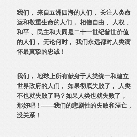
我们， 来自五洲四海的人们， 关注人类命
运和敬重生命的人们， 相信自由 、人权 、
和平 、民主和大同是二十一世纪普世价值
的人们， 无论何时， 我们永远都对人类满
怀最真挚的忠诚！
我们， 地球上所有献身于人类统一和建立
世界政府的人们， 如果彻底失败了， 人类
不也就失败了吗？如果人类也就失败了，
那好吧！——我们的悲剧性的失败和湮亡，
没关系！