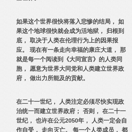
如果这个世界很快将落入悲惨的结局， 如
果这个地球很快就会成为活地狱， 归根到
底， 取决于人类在伦理行为上的因果报
应。 现在有一条走向幸福的康庄大道， 那
就是每一个阅读到《大同宣言》的人类同
胞， 愿意为世界大同党和人类建立世界政
府， 做出力所能及的贡献。
在二十一世纪， 人类注定必须尽快实现政
治统一而建立世界政府； 否则， 在二十一
世纪， 也许在公元2050年， 人类一定会自
作自受， 走向灭亡。 每一个人类成员， 都