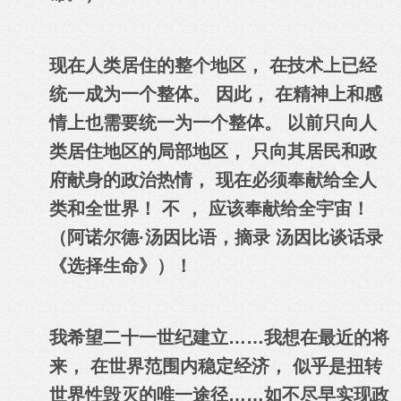
现在人类居住的整个地区， 在技术上已经
统一成为一个整体。 因此， 在精神上和感
情上也需要统一为一个整体。 以前只向人
类居住地区的局部地区， 只向其居民和政
府献身的政治热情， 现在必须奉献给全人
类和全世界！ 不 ， 应该奉献给全宇宙！
（阿诺尔德·汤因比语，摘录 汤因比谈话录
《选择生命》）！
我希望二十一世纪建立……我想在最近的将
来， 在世界范围内稳定经济， 似乎是扭转
世界性毁灭的唯一途径……如不尽早实现政