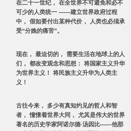
在二十一世纪， 在全世界不可避免和必不
可少的人类统一 ——建立世界政府过程
中， 假如要付出某种代价， 人类也必须承
受“分娩的痛苦”。
现在， 最迫切的， 需要生活在地球上的人
们， 都改变观念和思想： 将国家主义升华
为世界主义！ 将民族主义升华为人类主
义！
古往今来， 多少有真知灼见的哲人和智
者， 憧憬着世界大同， 尤其是伟大的世界
著名的历史学家阿诺尔德·汤因比——他那