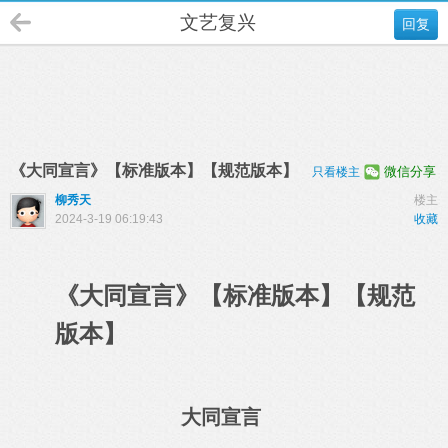
文艺复兴
回复
《大同宣言》【标准版本】【规范版本】
微信分享
只看楼主
柳秀天
楼主
2024-3-19 06:19:43
收藏
《大同宣言》【标准版本】
【规范
版本】
大同宣言