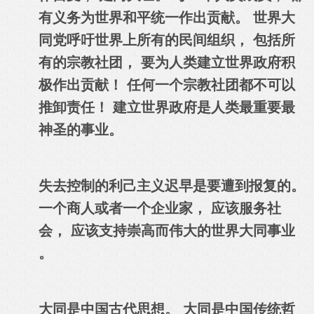
有义务为世界和平统一作出贡献。 世界大
同党呼吁世界上所有的民间组织， 包括所
有的宗教社团， 要为人类建立世界政府积
极作出贡献！ 任何一个宗教社团都不可以
推卸责任！ 建立世界政府是人类最重要最
神圣的事业。
失去控制的利己主义迟早是要遭到报复的。
一个商人或者一个企业家， 应该服务社
会， 应该支持崇高而伟大的世界大同事业
。
大同是中国古代思想
。
大同是中国传统哲