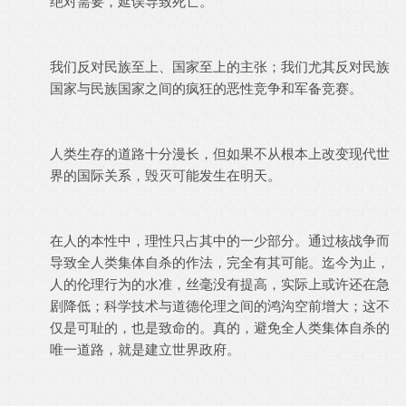
绝对需要，延误导致死亡。
我们反对民族至上、国家至上的主张；我们尤其反对民族
国家与民族国家之间的疯狂的恶性竞争和军备竞赛。
人类生存的道路十分漫长，但如果不从根本上改变现代世
界的国际关系，毁灭可能发生在明天。
在人的本性中，理性只占其中的一少部分。通过核战争而
导致全人类集体自杀的作法，完全有其可能。迄今为止，
人的伦理行为的水准，丝毫没有提高，实际上或许还在急
剧降低；科学技术与道德伦理之间的鸿沟空前增大；这不
仅是可耻的，也是致命的。真的，避免全人类集体自杀的
唯一道路，就是建立世界政府。