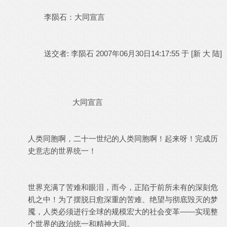
李陨石：大同宣言
送交者: 李陨石 2007年06月30日14:17:55 于 [新 大 陆]
大同宣言
人类同胞啊，二十一世纪的人类同胞啊！起来呀！完成历
史意志的世界统一！
世界充满了苦难和眼泪，而今，正陷于前所未有的深刻危
机之中！为了摆脱日愈深重的苦难、绝望与彻底毁灭的梦
魇，人类必须进行全球的规模宏大的社会变革——实现整
个世界的政治统一和精神大同。