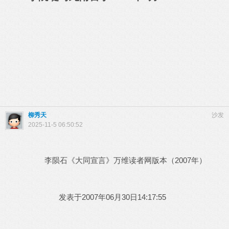
柳秀天
沙发
2025-11-5 06:50:52
李陨石《大同宣言》万维读者网版本（2007年）
发表于2007年06月30日14:17:55