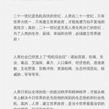
二十一世纪是危机四伏的世纪，人类在二十一世纪，只有
世界大统一，只有建立世界政府，才能免遭万劫不复地彻
底毁灭；真的，二十一世纪是关系人类生死兴亡的世纪，
为了人类的生存、延续、幸福和光明，必须建立世界政
府！
人类社会已经患上了“危机综合症”：诸如贫困、饥饿、失
业、毒品、艾滋病、暴力、人口爆炸、经济危机、道德衰
败、文化堕落、宗教冲突、资源枯竭、生态环境恶化、核
威胁，等等等等。
人类只有以全球的统一的政治秩序和精神秩序，才能从根
本上解决今日世界的史无前例的深刻的生态危机和社会危
机。真的，人类，建立世界政府，是当今世界最最迫切的