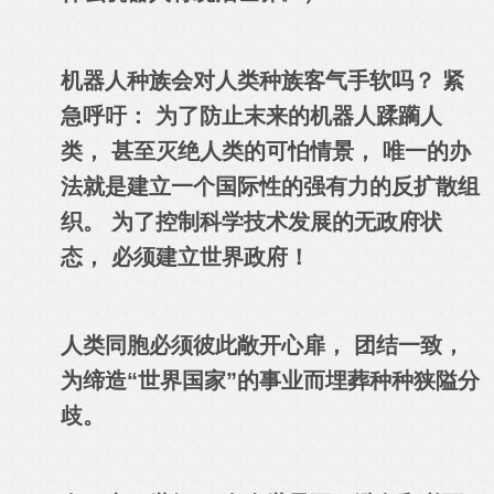
机器人种族会对人类种族客气手软吗？ 紧
急呼吁： 为了防止末来的机器人蹂躏人
类， 甚至灭绝人类的可怕情景， 唯一的办
法就是建立一个国际性的强有力的反扩散组
织。 为了控制科学技术发展的无政府状
态， 必须建立世界政府！
人类同胞必须彼此敞开心扉
，
团结一致，
为缔造“世界国家”的事业而埋葬种种狭隘分
歧。