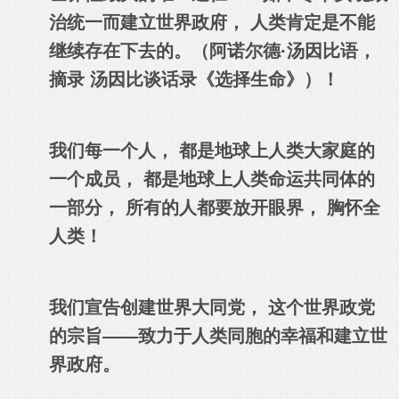
治统一而建立世界政府， 人类肯定是不能
继续存在下去的。（阿诺尔德·汤因比语，
摘录 汤因比谈话录《选择生命》）！
我们每一个人， 都是地球上人类大家庭的
一个成员， 都是地球上人类命运共同体的
一部分， 所有的人都要放开眼界， 胸怀全
人类！
我们宣告创建世界大同党， 这个世界政党
的宗旨——致力于人类同胞的幸福和建立世
界政府。