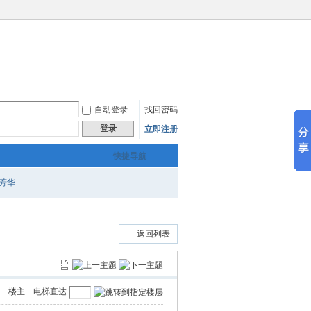
自动登录
找回密码
登录
立即注册
快捷导航
芳华
返回列表
楼主
电梯直达