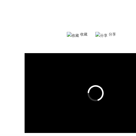
收藏
分享