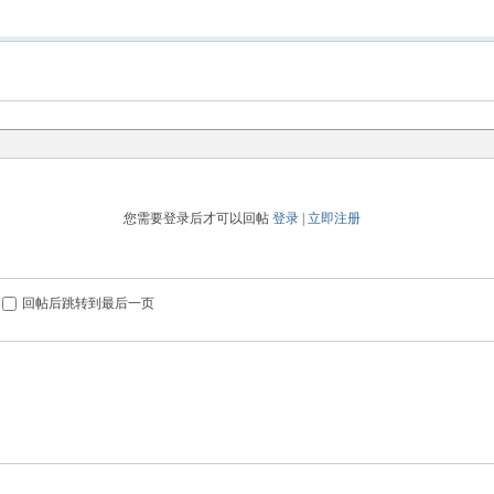
您需要登录后才可以回帖
登录
|
立即注册
回帖后跳转到最后一页