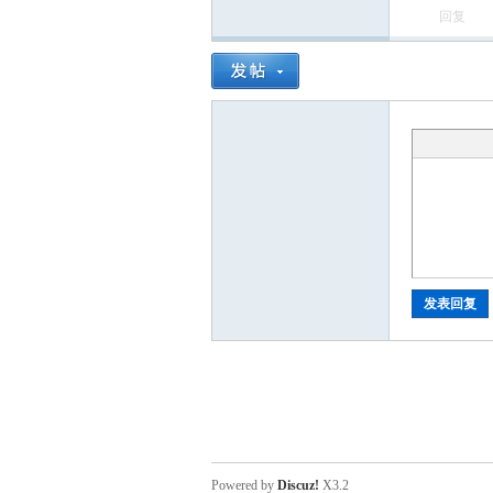
回复
m
发表回复
Powered by
Discuz!
X3.2