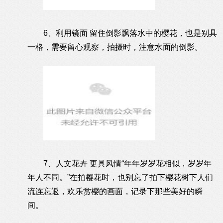
6、利用镜面 留住倒影飘落水中的樱花，也是别具
一格，需要留心观察，拍摄时，注意水面的倒影。
7、人文花卉 更具风情“年年岁岁花相似，岁岁年
年人不同。”在拍樱花时，也别忘了拍下樱花树下人们
流连忘返，欢乐赏樱的画面，记录下那些美好的瞬
间。