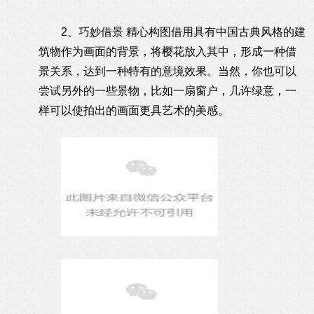
2、巧妙借景 精心构图借用具有中国古典风格的建
筑物作为画面的背景，将樱花放入其中，形成一种借
景关系，达到一种特有的意境效果。当然，你也可以
尝试另外的一些景物，比如一扇窗户，几许绿意，一
样可以使拍出的画面更具艺术的美感。