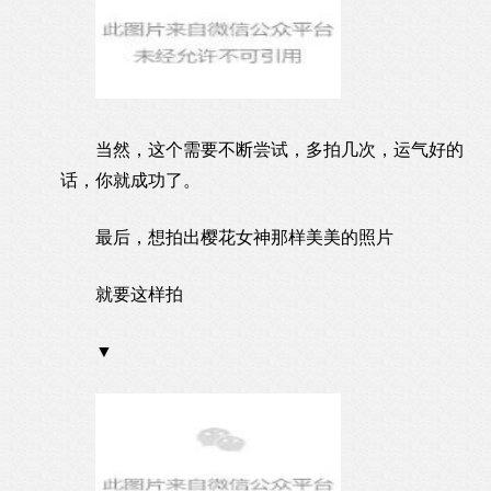
当然，这个需要不断尝试，多拍几次，运气好的
话，你就成功了。
最后，想拍出樱花女神那样美美的照片
就要这样拍
▼