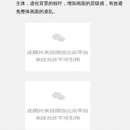
主体，虚化背景的枝叶，增加画面的层级感，有效避
免整体画面的凌乱。