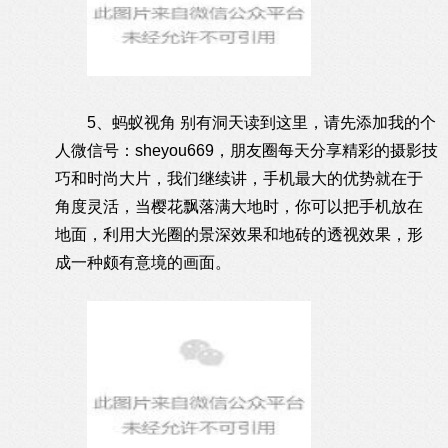
5、蚂蚁视角 别有洞天读到这里，请先添加我的个
人微信号：sheyou669，朋友圈每天分享精彩的摄影技
巧和时尚大片，我们继续讲，手机最大的优势就在于
角度灵活，当樱花飘落满大地时，你可以把手机放在
地面，利用大光圈的景深效果和地砖的透视效果，形
成一种颇有意境的画面。