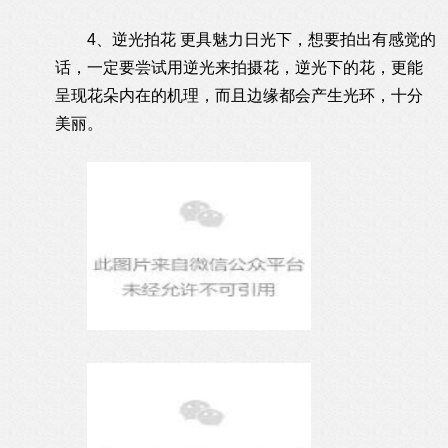
4、逆光拍花 更具魅力日光下，想要拍出有感觉的
话，一定要尝试用逆光来拍摄花，逆光下的花，更能
呈现花朵内在的机理，而且边缘都会产生光环，十分
美丽。