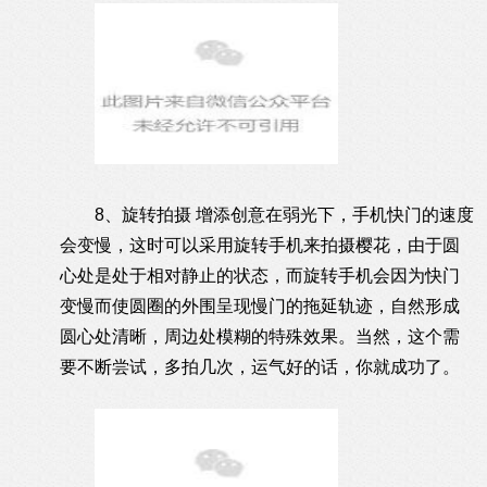
8、旋转拍摄 增添创意在弱光下，手机快门的速度
会变慢，这时可以采用旋转手机来拍摄樱花，由于圆
心处是处于相对静止的状态，而旋转手机会因为快门
变慢而使圆圈的外围呈现慢门的拖延轨迹，自然形成
圆心处清晰，周边处模糊的特殊效果。当然，这个需
要不断尝试，多拍几次，运气好的话，你就成功了。