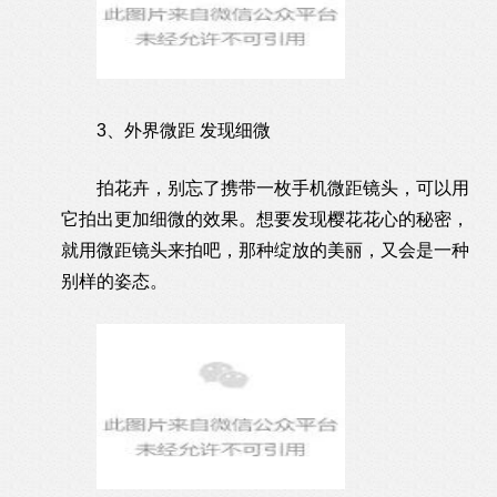
3、外界微距 发现细微
拍花卉，别忘了携带一枚手机微距镜头，可以用
它拍出更加细微的效果。想要发现樱花花心的秘密，
就用微距镜头来拍吧，那种绽放的美丽，又会是一种
别样的姿态。