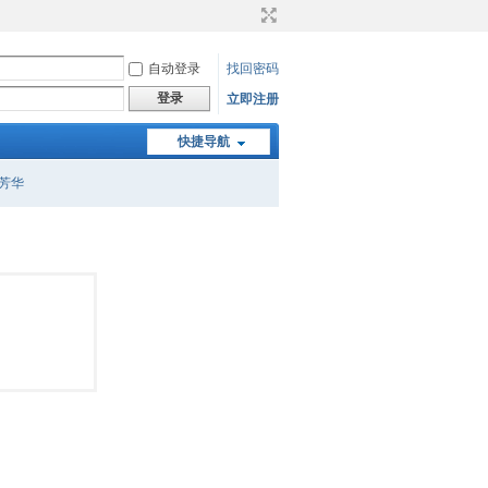
自动登录
找回密码
登录
立即注册
快捷导航
芳华