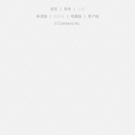
首页
|
登录
|
注册
标准版
|
触屏版
|
电脑版
|
客户端
© Comsenz Inc.