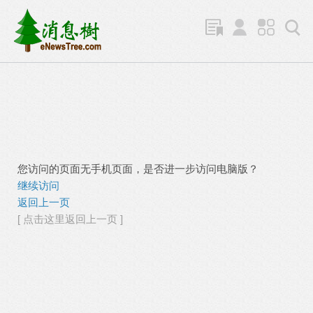
您访问的页面无手机页面，是否进一步访问电脑版？
继续访问
返回上一页
[ 点击这里返回上一页 ]