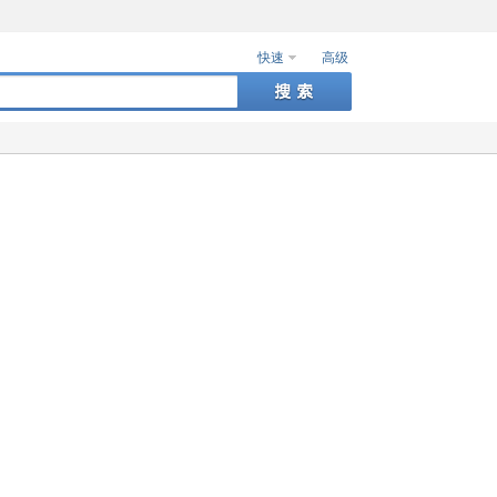
快速
高级