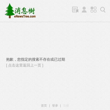
抱歉，您指定的搜索不存在或已过期
[ 点击这里返回上一页 ]
首页
|
登录
|
注册