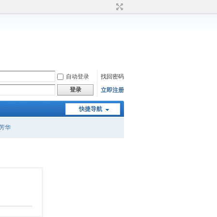
自动登录
找回密码
登录
立即注册
快捷导航
芳华