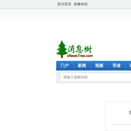
设为首页
收藏本站
门户
新闻
视频
导读