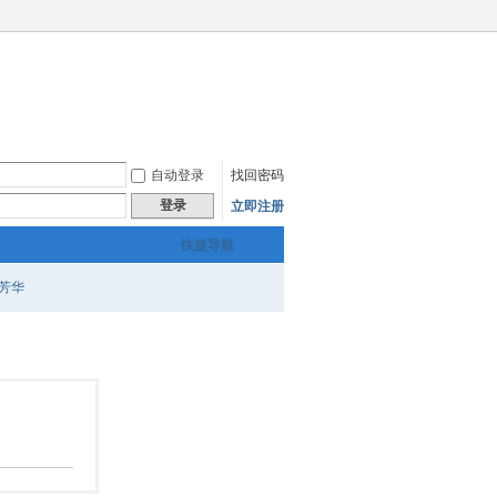
自动登录
找回密码
登录
立即注册
快捷导航
芳华