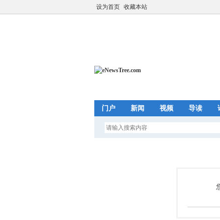
设为首页
收藏本站
门户
新闻
视频
导读