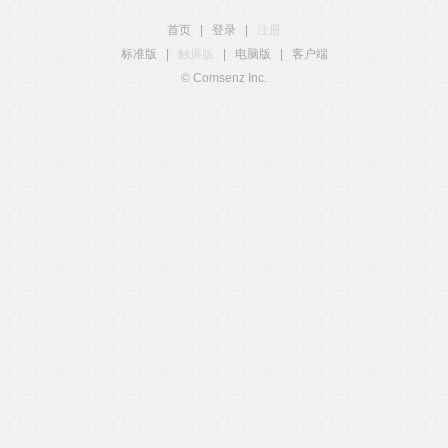
首页
|
登录
|
注册
标准版
|
触屏版
|
电脑版
|
客户端
© Comsenz Inc.