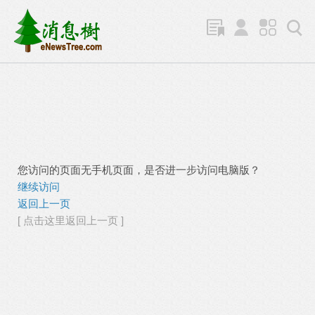
您访问的页面无手机页面，是否进一步访问电脑版？
继续访问
返回上一页
[ 点击这里返回上一页 ]