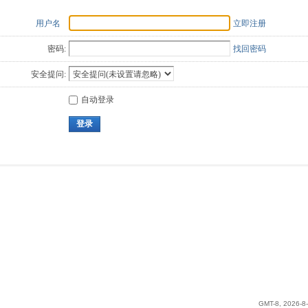
用户名
立即注册
密码:
找回密码
安全提问:
自动登录
登录
GMT-8, 2026-8-