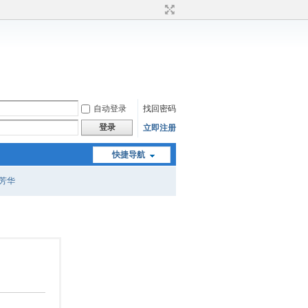
自动登录
找回密码
登录
立即注册
快捷导航
芳华