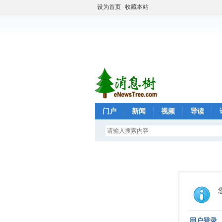
设为首页
收藏本站
门户
新闻
视频
导读
用户登录