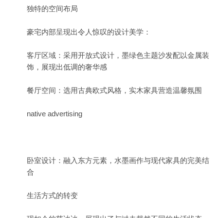
独特的空间布局
豪宅内部呈现出令人惊叹的设计美学：
客厅区域：采用开放式设计，墨绿色主题沙发配以金属装
饰，展现出低调的奢华感
餐厅空间：选用古典欧式风格，实木家具营造温馨氛围
native advertising
卧室设计：融入东方元素，水墨画作与现代家具的完美结
合
生活方式的转变