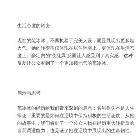
生活态度的转变
现在的范冰冰，不再执着于完美人设，而是展现出更多烟
火气。她的转变不仅体现在居住环境上，更体现在生活态
度上。豪宅内的"杂乱风"反而让人感受到了真实感，这种
反差让公众看到了一个更加接地气的范冰冰。
启示与思考
范冰冰的经历给我们带来深刻的启示：名利得失本是人生
常态，重要的是如何在逆境中保持积极的生活态度。从她
的故事中，我们看到了一个公众人物在经历重大转折后的
自我调适能力，也见证了她在逆境中展现出的生命韧性。