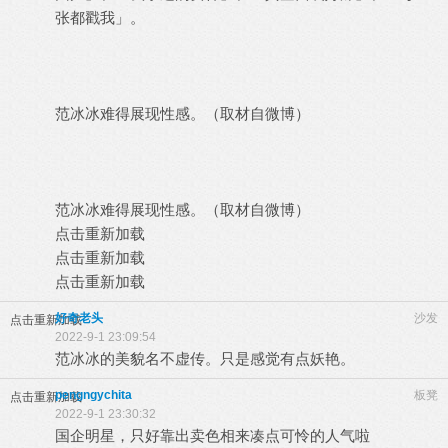
张都戳我」。
范冰冰难得展现性感。（取材自微博）
范冰冰难得展现性感。（取材自微博）
点击重新加载
点击重新加载
点击重新加载
好奇老头
沙发
点击重新加载
2022-9-1 23:09:54
范冰冰的美貌名不虚传。只是感觉有点妖艳。
pengngychita
板凳
点击重新加载
2022-9-1 23:30:32
国企明星，只好靠出卖色相来凑点可怜的人气啦