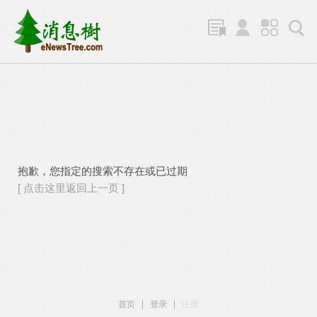
抱歉，您指定的搜索不存在或已过期
[ 点击这里返回上一页 ]
首页
|
登录
|
注册