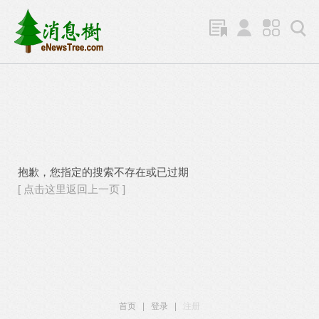
抱歉，您指定的搜索不存在或已过期
[ 点击这里返回上一页 ]
首页
|
登录
|
注册