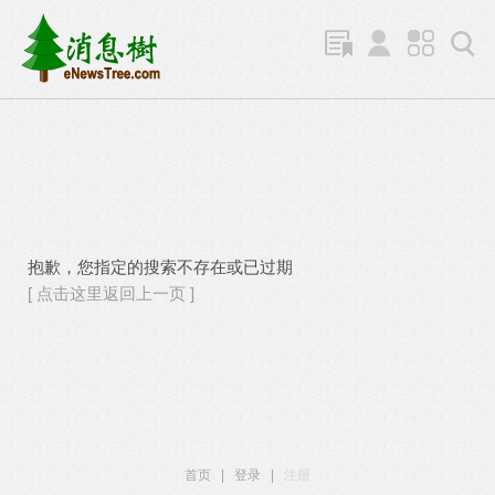
抱歉，您指定的搜索不存在或已过期
[ 点击这里返回上一页 ]
首页
|
登录
|
注册