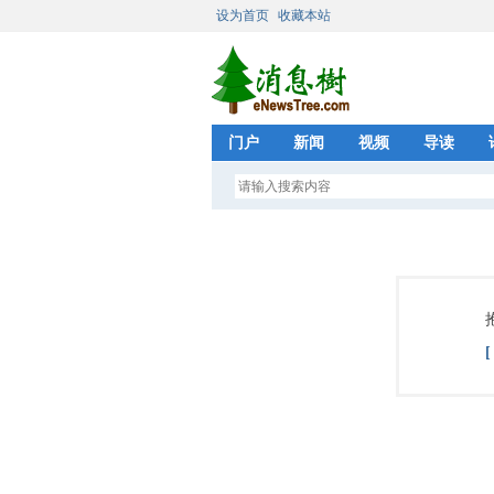
设为首页
收藏本站
门户
新闻
视频
导读