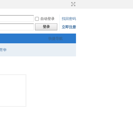
自动登录
找回密码
登录
立即注册
快捷导航
芳华