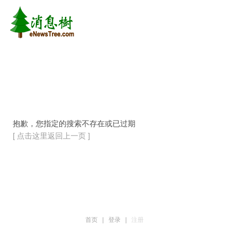
抱歉，您指定的搜索不存在或已过期
[ 点击这里返回上一页 ]
首页
|
登录
|
注册