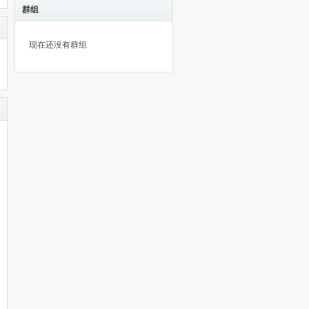
群组
现在还没有群组