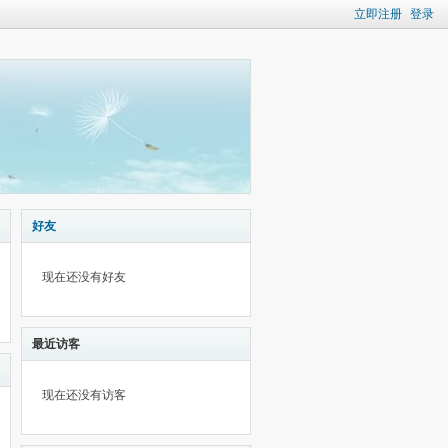
立即注册
登录
好友
现在还没有好友
最近访客
现在还没有访客