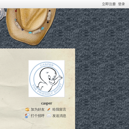
立即注册
登录
casper
加为好友
给我留言
打个招呼
发送消息