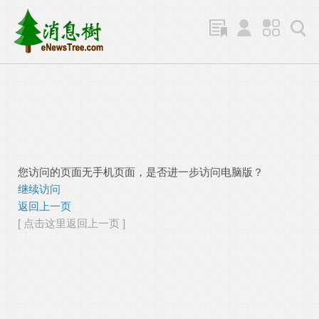
您访问的页面无手机页面，是否进一步访问电脑版？
继续访问
返回上一页
[ 点击这里返回上一页 ]