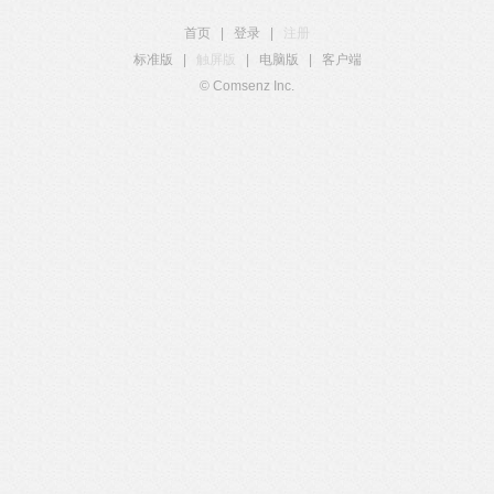
首页
|
登录
|
注册
标准版
|
触屏版
|
电脑版
|
客户端
© Comsenz Inc.