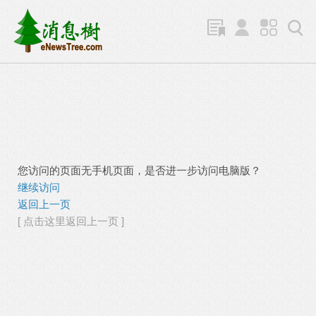
您访问的页面无手机页面，是否进一步访问电脑版？
继续访问
返回上一页
[ 点击这里返回上一页 ]