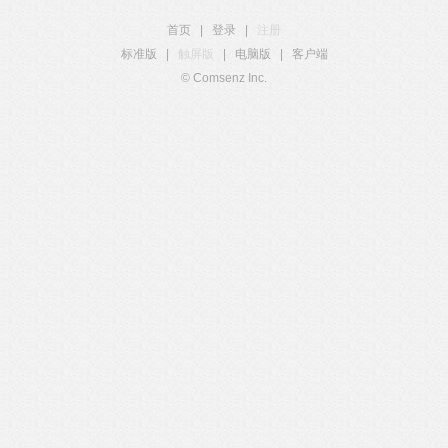
首页
|
登录
|
注册
标准版
|
触屏版
|
电脑版
|
客户端
© Comsenz Inc.