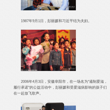
1987年9月1日，彭丽媛和习近平结为夫妇。
2006年4月3日，安徽阜阳市，在一场名为“遏制爱滋，
履行承诺”的公益活动中，彭丽媛和受爱滋病影响的孩子们
在一起放飞歌声。