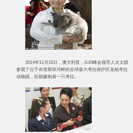
2014年11月15日，澳大利亚，G20峰会领导人太太团
参观了位于布里斯班河畔的全球最大考拉保护区龙柏考拉
动物园，彭丽媛抱着一只考拉。