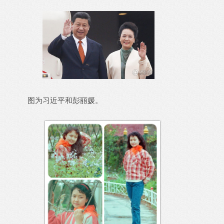
图为习近平和彭丽媛。