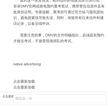
面对这一突发情况，收到信件的驾驶员应尽快行动：
登录DMV官网或致电预约重考笔试，携带警告信原件及有
效身份证明。专家提醒，重考前可通过官方练习题巩固知
识，避免因紧张导致失误。同时，保留所有往来信件和通
话记录，以备后续申诉。
需要注意的事，DMV的文件明确指出，必须提前预约
才能去考试，不接受现场排队的考试。
native advertising
点击重新加载
点击重新加载
点击重新加载